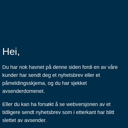
Hei,
Du har nok havnet på denne siden fordi en av våre
kunder har sendt deg et nyhetsbrev eller et
påmeldingsskjema, og du har sjekket
avsenderdomenet.
Eller du kan ha forsøkt å se webversjonen av et
tidligere sendt nyhetsbrev som i etterkant har blitt
slettet av avsender.